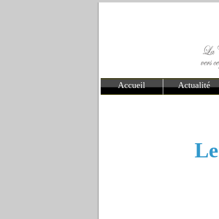
Accueil
Actualité
Le